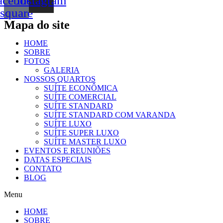
acebook-
Instagram
square
Mapa do site
HOME
SOBRE
FOTOS
GALERIA
NOSSOS QUARTOS
SUÍTE ECONÔMICA​​
SUÍTE COMERCIAL
SUÍTE STANDARD
SUÍTE STANDARD COM VARANDA
SUÍTE LUXO
SUÍTE SUPER LUXO
SUÍTE MASTER LUXO
EVENTOS E REUNIÕES
DATAS ESPECIAIS
CONTATO
BLOG
Menu
HOME
SOBRE