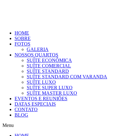
HOME
SOBRE
FOTOS
GALERIA
NOSSOS QUARTOS
SUÍTE ECONÔMICA​​
SUÍTE COMERCIAL
SUÍTE STANDARD
SUÍTE STANDARD COM VARANDA
SUÍTE LUXO
SUÍTE SUPER LUXO
SUÍTE MASTER LUXO
EVENTOS E REUNIÕES
DATAS ESPECIAIS
CONTATO
BLOG
Menu
HOME