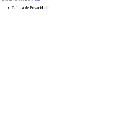
Política de Privacidade