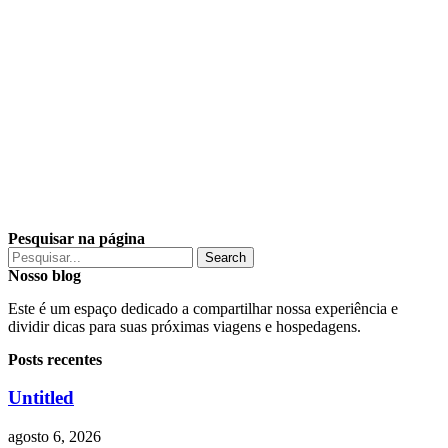
Pesquisar na página
Search
Nosso blog
Este é um espaço dedicado a compartilhar nossa experiência e
dividir dicas para suas próximas viagens e hospedagens.
Posts recentes
Untitled
agosto 6, 2026