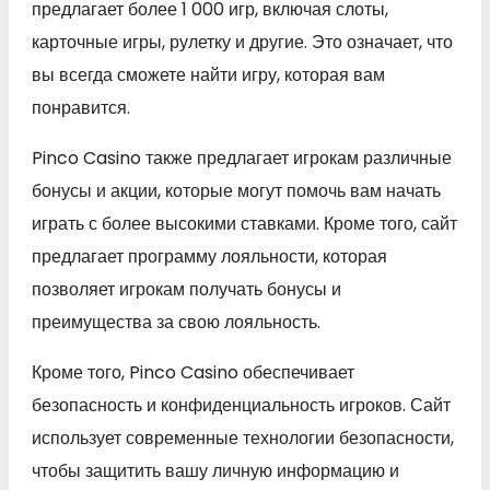
предлагает более 1 000 игр, включая слоты,
карточные игры, рулетку и другие. Это означает, что
вы всегда сможете найти игру, которая вам
понравится.
Pinco Casino также предлагает игрокам различные
бонусы и акции, которые могут помочь вам начать
играть с более высокими ставками. Кроме того, сайт
предлагает программу лояльности, которая
позволяет игрокам получать бонусы и
преимущества за свою лояльность.
Кроме того, Pinco Casino обеспечивает
безопасность и конфиденциальность игроков. Сайт
использует современные технологии безопасности,
чтобы защитить вашу личную информацию и