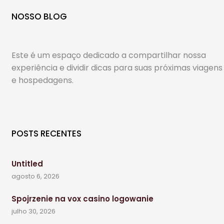
NOSSO BLOG
Este é um espaço dedicado a compartilhar nossa
experiência e dividir dicas para suas próximas viagens
e hospedagens.
POSTS RECENTES
Untitled
agosto 6, 2026
Spojrzenie na vox casino logowanie
julho 30, 2026