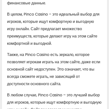
финансовые данные.
В целом, Pinco Casino – это идеальный выбор для
игроков, которые ищут комфортную и выгодную
игру онлайн. Сайт предлагает множество
преимуществ, которые делают игру на этом сайте
комфортной и выгодной.
Также, на Pinco Casino есть зеркало, которое
позволяет игрокам играть на этом сайте, даже если
основной сайт недоступен. Это означает, что вы
всегда сможете играть, не зависящий от
доступности основного сайта.
В любом случае, Pinco Casino – это лучший выбор
для игроков, которые ищут комфортную и выгодную