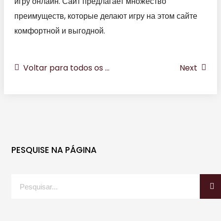
игру онлайн. Сайт предлагает множество
преимуществ, которые делают игру на этом сайте
комфортной и выгодной.
Voltar para todos os posts
Next
PESQUISE NA PÁGINA