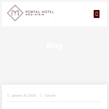
NOSSOS QUA
EVENTOS E REU
DATAS ESPE
Blog
janeiro 31, 2026
1:20 pm