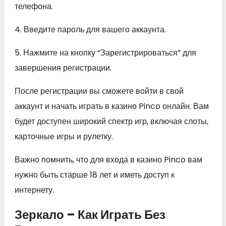
телефона.
4. Введите пароль для вашего аккаунта.
5. Нажмите на кнопку “Зарегистрироваться” для
завершения регистрации.
После регистрации вы сможете войти в свой
аккаунт и начать играть в казино Pinco онлайн. Вам
будет доступен широкий спектр игр, включая слоты,
карточные игры и рулетку.
Важно помнить, что для входа в казино Pinco вам
нужно быть старше 18 лет и иметь доступ к
интернету.
Зеркало – Как Играть Без