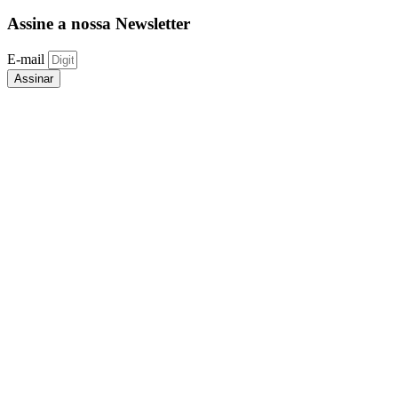
Assine a nossa Newsletter
E-mail
Assinar