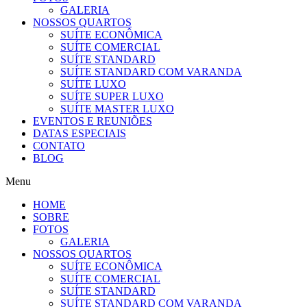
GALERIA
NOSSOS QUARTOS
SUÍTE ECONÔMICA​​
SUÍTE COMERCIAL
SUÍTE STANDARD
SUÍTE STANDARD COM VARANDA
SUÍTE LUXO
SUÍTE SUPER LUXO
SUÍTE MASTER LUXO
EVENTOS E REUNIÕES
DATAS ESPECIAIS
CONTATO
BLOG
Menu
HOME
SOBRE
FOTOS
GALERIA
NOSSOS QUARTOS
SUÍTE ECONÔMICA​​
SUÍTE COMERCIAL
SUÍTE STANDARD
SUÍTE STANDARD COM VARANDA