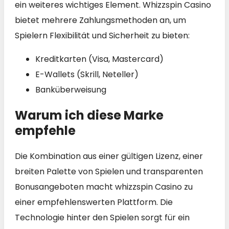
ein weiteres wichtiges Element. Whizzspin Casino
bietet mehrere Zahlungsmethoden an, um
Spielern Flexibilität und Sicherheit zu bieten:
Kreditkarten (Visa, Mastercard)
E-Wallets (Skrill, Neteller)
Banküberweisung
Warum ich diese Marke
empfehle
Die Kombination aus einer gültigen Lizenz, einer
breiten Palette von Spielen und transparenten
Bonusangeboten macht whizzspin Casino zu
einer empfehlenswerten Plattform. Die
Technologie hinter den Spielen sorgt für ein