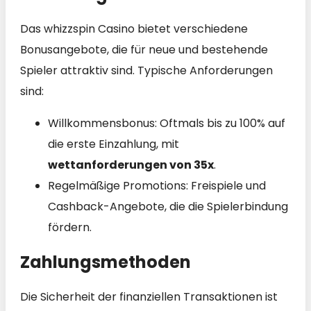
Das whizzspin Casino bietet verschiedene
Bonusangebote, die für neue und bestehende
Spieler attraktiv sind. Typische Anforderungen
sind:
Willkommensbonus: Oftmals bis zu 100% auf
die erste Einzahlung, mit
wettanforderungen von 35x
.
Regelmäßige Promotions: Freispiele und
Cashback-Angebote, die die Spielerbindung
fördern.
Zahlungsmethoden
Die Sicherheit der finanziellen Transaktionen ist