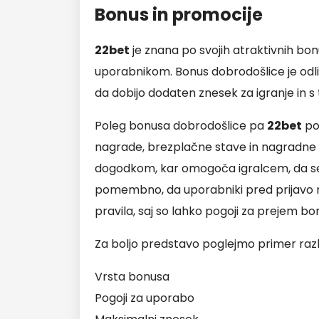
Bonus in promocije
22bet
je znana po svojih atraktivnih bon
uporabnikom. Bonus dobrodošlice je odli
da dobijo dodaten znesek za igranje in 
Poleg bonusa dobrodošlice pa
22bet
pon
nagrade, brezplačne stave in nagradne 
dogodkom, kar omogoča igralcem, da se ud
pomembno, da uporabniki pred prijavo n
pravila, saj so lahko pogoji za prejem bon
Za boljo predstavo poglejmo primer razl
Vrsta bonusa
Pogoji za uporabo