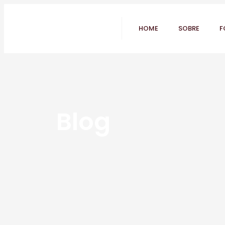
HOME
SOBRE
F
Blog