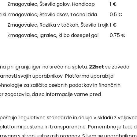
Zmagovalec, Število golov, Handicap
1 €
iki
Zmagovalec, Število asov, Točna izida
0.5 €
Zmagovalec, Razlika v točkah, Število trojk
1 €
Zmagovalec, Igralec, ki bo dosegel gol
0.75 €
 pri igranju iger na srečo na spletu.
22bet
se zaveda
varnosti svojih uporabnikov. Platforma uporablja
hnologije za zaščito osebnih podatkov in finančnih
kar zagotavlja, da so informacije varne pred
poštuje regulativne standarde in deluje v skladu z veljavn
a platformi poštene in transparentne. Pomembno je tudi, 
orovana s strani ustreznih organov. S tem se uporabnikom