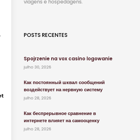
viagens e hospedagens.
.
POSTS RECENTES
Spojrzenie na vox casino logowanie
julho 30, 2026
Как постоянный шквал сообщений
воздействует на нервную систему
et
julho 28, 2026
Как беспрерывное сравнение в
интернете влияет на самооценку
julho 28, 2026