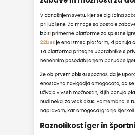
zabave in možnosti za do
V današnjem svetu, kjer se digitalna zab
priljubljene. Za mnoge so postale zabave
izbiri primerne platforme za spletne igre
22bet
je ena izmed platform, ki ponuja o
Ta platforma pritegne uporabnike s priv
nenehnim posodabljanjem ponudbe iger
Že ob prvem obisku spoznaš, da je uporabn
enostavna navigacija omogočata, da se t
uživajo v vseh možnostih, ki jih ponuja pl
nudi nekaj za vsak okus. Pomembno je tu
napravam, kar omogoča igranje kjerkoli i
Raznolikost iger in športn