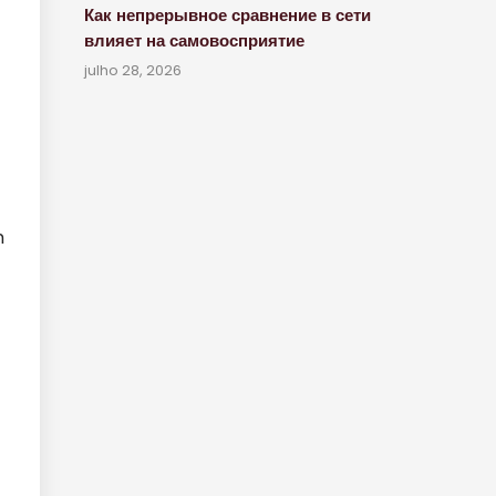
Как непрерывное сравнение в сети
влияет на самовосприятие
julho 28, 2026
n