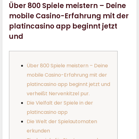
Über 800 Spiele meistern – Deine
mobile Casino-Erfahrung mit der
platincasino app beginnt jetzt
und
Über 800 Spiele meistern – Deine
mobile Casino-Erfahrung mit der
platincasino app beginnt jetzt und
verheißt Nervenkitzel pur.
Die Vielfalt der Spiele in der
platincasino app
Die Welt der Spielautomaten
erkunden