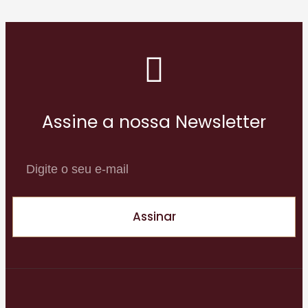
Assine a nossa Newsletter
Assinar