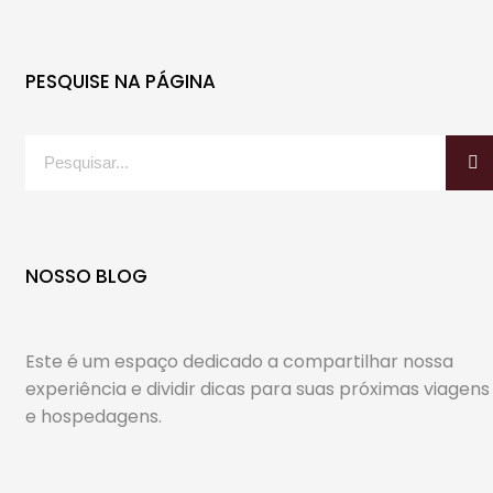
PESQUISE NA PÁGINA
NOSSO BLOG
Este é um espaço dedicado a compartilhar nossa
experiência e dividir dicas para suas próximas viagens
e hospedagens.