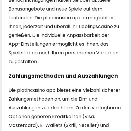
Benachrichtigungen halten Sie über aktuelle
Bonusangebote und neue Spiele auf dem
Laufenden. Die platincasino app ermöglicht es
Ihnen, jederzeit und überall Ihr Lieblingscasino zu
genießen. Die individuelle Anpassbarkeit der
App-Einstellungen ermöglicht es Ihnen, das
Spielerlebnis nach Ihren persönlichen Vorlieben
zu gestalten.
Zahlungsmethoden und Auszahlungen
Die platincasino app bietet eine Vielzahl sicherer
Zahlungsmethoden an, um die Ein- und
Auszahlungen zu erleichtern. Zu den verfügbaren
Optionen gehören Kreditkarten (Visa,
Mastercard), E-Wallets (Skrill, Neteller) und