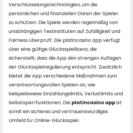
Verschlüsselungstechnologien, um die
persönlichen und finanziellen Daten der Spieler
zu schützen. Die Spiele werden regelmäßig von
unabhängigen Testinstituten auf Zufälligkeit und
Fairness überprüft. Die platincasino app verfügt
über eine gültige Glücksspiellizenz, die
sicherstellt, dass die App den strengen Auflagen
der Glücksspielregulierung entspricht. Zusätzlich
bietet die App verschiedene Maßnahmen zum
verantwortungsvollen Spielen an, wie
beispielsweise Einzahlungslimits, Verlustlimits und
Selbstsperrfunktionen. Die
platincasino app
ist
somit ein sicheres und vertrauenswürdiges
Umfeld für Online-Glücksspiel.