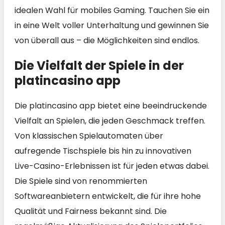
idealen Wahl für mobiles Gaming. Tauchen Sie ein
in eine Welt voller Unterhaltung und gewinnen Sie
von überall aus – die Möglichkeiten sind endlos.
Die Vielfalt der Spiele in der
platincasino app
Die platincasino app bietet eine beeindruckende
Vielfalt an Spielen, die jeden Geschmack treffen.
Von klassischen Spielautomaten über
aufregende Tischspiele bis hin zu innovativen
Live-Casino-Erlebnissen ist für jeden etwas dabei.
Die Spiele sind von renommierten
Softwareanbietern entwickelt, die für ihre hohe
Qualität und Fairness bekannt sind. Die