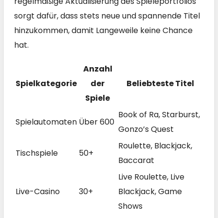
regelmäßige Aktualisierung des Spieleportfolios
sorgt dafür, dass stets neue und spannende Titel
hinzukommen, damit Langeweile keine Chance
hat.
Anzahl
Spielkategorie
der
Beliebteste Titel
Spiele
Book of Ra, Starburst,
Spielautomaten
Über 600
Gonzo’s Quest
Roulette, Blackjack,
Tischspiele
50+
Baccarat
Live Roulette, Live
Live-Casino
30+
Blackjack, Game
Shows