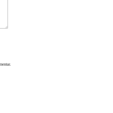
mentar.