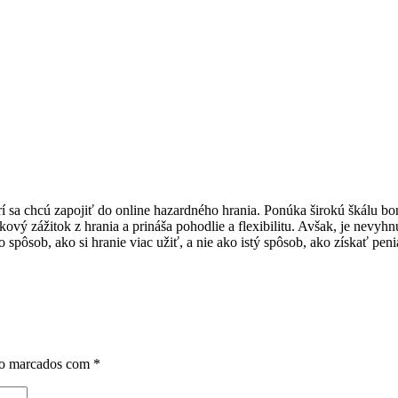
orí sa chcú zapojiť do online hazardného hrania. Ponúka širokú škálu b
ový zážitok z hrania a prináša pohodlie a flexibilitu. Avšak, je nevyh
pôsob, ako si hranie viac užiť, a nie ako istý spôsob, ako získať peni
ão marcados com
*