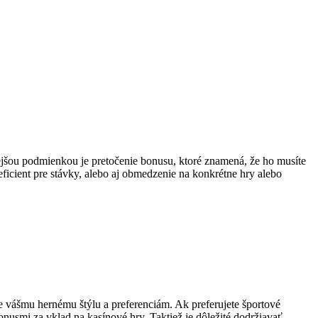
ejšou podmienkou je pretočenie bonusu, ktoré znamená, že ho musíte
icient pre stávky, alebo aj obmedzenie na konkrétne hry alebo
e vášmu hernému štýlu a preferenciám. Ak preferujete športové
nusmi za vklad na kasínové hry. Taktiež je dôležité dodržiavať