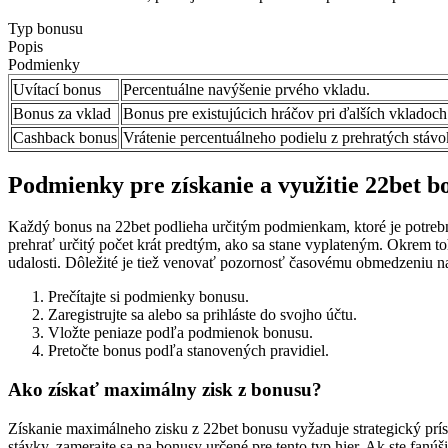
Typ bonusu
Popis
Podmienky
Uvítací bonus
Percentuálne navýšenie prvého vkladu.
Bonus za vklad
Bonus pre existujúcich hráčov pri ďalších vkladoch
Cashback bonus
Vrátenie percentuálneho podielu z prehratých stávo
Podmienky pre získanie a využitie 22bet b
Každý bonus na 22bet podlieha určitým podmienkam, ktoré je potrebné
prehrať určitý počet krát predtým, ako sa stane vyplateným. Okrem t
udalosti. Dôležité je tiež venovať pozornosť časovému obmedzeniu n
Prečítajte si podmienky bonusu.
Zaregistrujte sa alebo sa prihláste do svojho účtu.
Vložte peniaze podľa podmienok bonusu.
Pretočte bonus podľa stanovených pravidiel.
Ako získať maximálny zisk z bonusu?
Získanie maximálneho zisku z 22bet bonusu vyžaduje strategický prís
stávky, zamerajte sa na bonusy určené pre tento typ hier. Ak ste fan