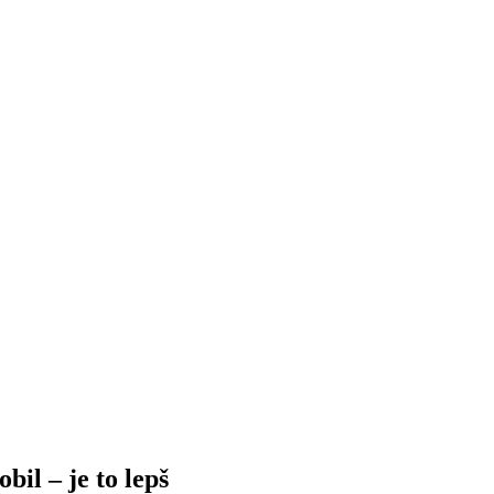
il – je to lepš