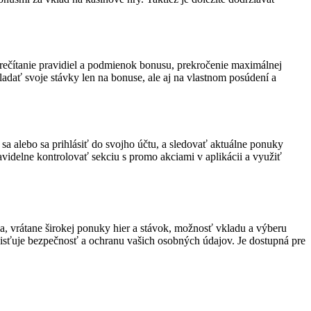
prečítanie pravidiel a podmienok bonusu, prekročenie maximálnej
adať svoje stávky len na bonuse, ale aj na vlastnom posúdení a
sa alebo sa prihlásiť do svojho účtu, a sledovať aktuálne ponuky
videlne kontrolovať sekciu s promo akciami v aplikácii a využiť
a, vrátane širokej ponuky hier a stávok, možnosť vkladu a výberu
aisťuje bezpečnosť a ochranu vašich osobných údajov. Je dostupná pre