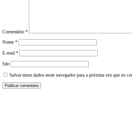
Comentário
*
Nome
*
E-mail
*
Site
Salvar meus dados neste navegador para a próxima vez que eu co