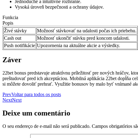
Jednoduché a intuitívne rozhranie.
Vysoká úroveň bezpečnosti a ochrany údajov.
Funkcia
Popis
Živé stávky
Možnosť stávkovať na udalosti počas ich priebehu.
Cash out
Možnosť ukončiť stávku pred koncom udalosti.
Push notifikácie
Upozornenia na aktuálne akcie a výsledky.
Záver
22bet bonus predstavuje atraktívnu príležitosť pre nových hráčov, kt
preštudovať pred ich akceptáciou. Mobilná aplikácia 22bet dopĺňa celk
si môžete dovoliť prehrať. Využitie bonusov by malo byť vnímané ako s
Prev
Voltar para todos os posts
Next
Next
Deixe um comentário
O seu endereço de e-mail não será publicado.
Campos obrigatórios s