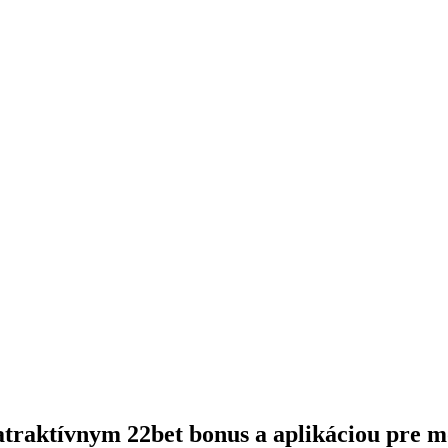
traktívnym 22bet bonus a aplikáciou pre mob