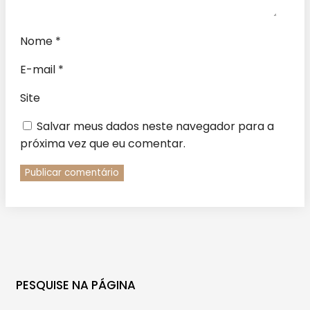
Nome
*
E-mail
*
Site
Salvar meus dados neste navegador para a
próxima vez que eu comentar.
PESQUISE NA PÁGINA