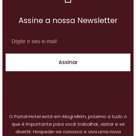
Assine a nossa Newsletter
Assinar
O Portal Hotel está em Mogi Mirim, próximo a tudo o
que é importante para você trabalhar, visitar e se
divertir. Hospede-se conosco e viva uma nova