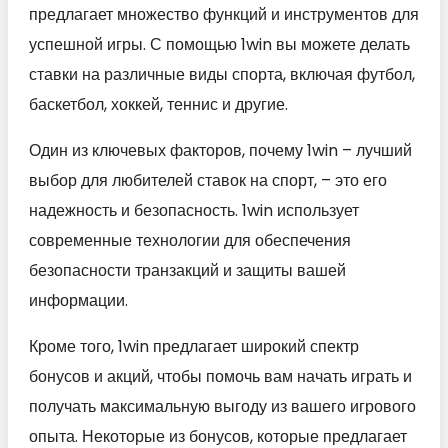
предлагает множество функций и инструментов для
успешной игры. С помощью 1win вы можете делать
ставки на различные виды спорта, включая футбол,
баскетбол, хоккей, теннис и другие.
Один из ключевых факторов, почему 1win – лучший
выбор для любителей ставок на спорт, – это его
надежность и безопасность. 1win использует
современные технологии для обеспечения
безопасности транзакций и защиты вашей
информации.
Кроме того, 1win предлагает широкий спектр
бонусов и акций, чтобы помочь вам начать играть и
получать максимальную выгоду из вашего игрового
опыта. Некоторые из бонусов, которые предлагает