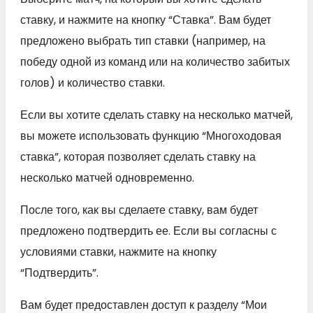
ставку, и нажмите на кнопку “Ставка”. Вам будет
предложено выбрать тип ставки (например, на
победу одной из команд или на количество забитых
голов) и количество ставки.
Если вы хотите сделать ставку на несколько матчей,
вы можете использовать функцию “Многоходовая
ставка”, которая позволяет сделать ставку на
несколько матчей одновременно.
После того, как вы сделаете ставку, вам будет
предложено подтвердить ее. Если вы согласны с
условиями ставки, нажмите на кнопку
“Подтвердить”.
Вам будет предоставлен доступ к разделу “Мои