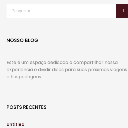
NOSSO BLOG
Este é um espaço dedicado a compartilhar nossa
experiência e dividir dicas para suas próximas viagens
e hospedagens.
POSTS RECENTES
Untitled