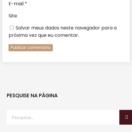
E-mail
*
Site
Salvar meus dados neste navegador para a
próxima vez que eu comentar.
PESQUISE NA PÁGINA