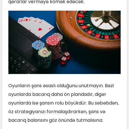
qərarlar verməyə kömək edəcək.
Oyunların şans əsaslı olduğunu unutmayın. Bəzi
oyunlarda bacarıq daha ön plandadır, digər
oyunlarda isə şansın rolu böyükdür. Bu səbəbdən,
öz strategiyanızı formalaşdırarkən, şans və
bacarıq balansını göz önündə tutmalısınız.