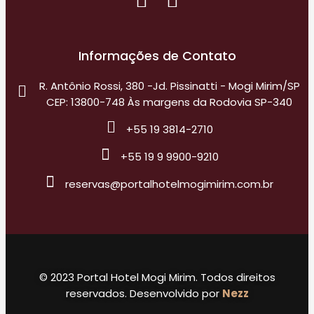
Informações de Contato
R. Antônio Rossi, 380 -Jd. Pissinatti - Mogi Mirim/SP
CEP: 13800-748 Às margens da Rodovia SP-340
+55 19 3814-2710
+55 19 9 9900-9210
reservas@portalhotelmogimirim.com.br
© 2023 Portal Hotel Mogi Mirim. Todos direitos
reservados. Desenvolvido por
Nezz