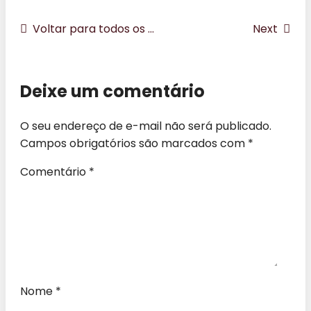
Voltar para todos os posts
Next
Deixe um comentário
O seu endereço de e-mail não será publicado.
Campos obrigatórios são marcados com
*
Comentário
*
Nome
*