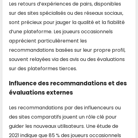
Les retours d’expériences de pairs, disponibles
sur des sites spécialisés ou des réseaux sociaux,
sont précieux pour jauger la qualité et la fiabilité
d’une plateforme. Les joueurs occasionnels
apprécient particulièrement les
recommandations basées sur leur propre profil,
souvent relayées via des avis ou des évaluations
sur des plateformes tierces.
Influence des recommandations et des
évaluations externes
Les recommandations par des influenceurs ou
des sites comparatifs jouent un rôle clé pour
guider les nouveaux utilisateurs. Une étude de
2021 indique que 85 % des joueurs occasionnels