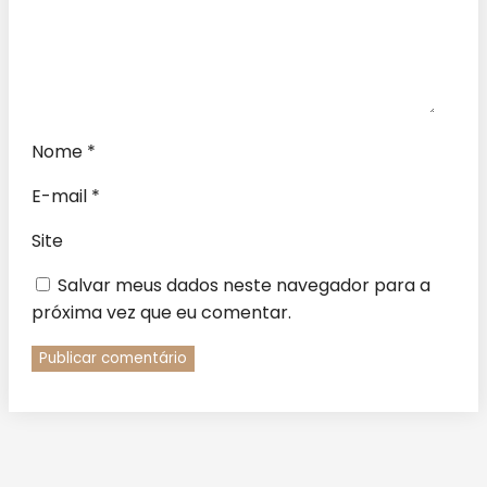
Nome
*
E-mail
*
Site
Salvar meus dados neste navegador para a
próxima vez que eu comentar.