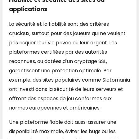
applications
La sécurité et la fiabilité sont des critères
cruciaux, surtout pour des joueurs qui ne veulent
pas risquer leur vie privée ou leur argent. Les
plateformes certifiées par des autorités
reconnues, ou dotées d’un cryptage SSL,
garantissent une protection optimale. Par
exemple, des sites populaires comme Slotomania
ont investi dans la sécurité de leurs serveurs et
offrent des espaces de jeu conformes aux
normes européennes et américaines.
Une plateforme fiable doit aussi assurer une
disponibilité maximale, éviter les bugs ou les