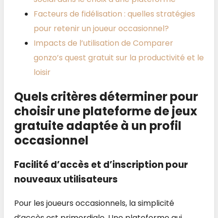
Facteurs de fidélisation : quelles stratégies
pour retenir un joueur occasionnel?
Impacts de l’utilisation de Comparer
gonzo’s quest gratuit sur la productivité et le
loisir
Quels critères déterminer pour
choisir une plateforme de jeux
gratuite adaptée à un profil
occasionnel
Facilité d’accès et d’inscription pour
nouveaux utilisateurs
Pour les joueurs occasionnels, la simplicité
d’accès est primordiale. Une plateforme qui