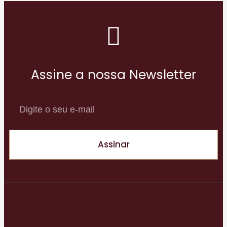
Assine a nossa Newsletter
Assinar