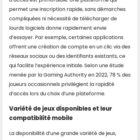
permet une inscription rapide, sans démarches
compliquées ni nécessité de télécharger de
lourds logiciels donne rapidement envie
d’essayer. Par exemple, certaines applications
offrent une création de compte en un clic via des
réseaux sociaux ou des identifiants existants, ce
qui facilite l’expérience initiale. Selon une étude
menée par la Gaming Authority en 2022, 78 % des
joueurs occasionnels privilégient la rapidité
d’accès lors du choix d’une plateforme.
Variété de jeux disponibles et leur
compatibilité mobile
La disponibilité d’une grande variété de jeux,