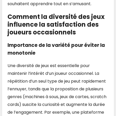
souhaitent apprendre tout en s’amusant.
Comment la diversité des jeux
influence la satisfaction des
joueurs occasionnels
Importance de la variété pour éviter la
monotonie
Une diversité de jeux est essentielle pour
maintenir l’intérêt d’un joueur occasionnel. La
répétition d’un seul type de jeu peut rapidement
l’ennuyer, tandis que la proposition de plusieurs
genres (machines à sous, jeux de cartes, scratch
cards) suscite la curiosité et augmente la durée
de l’engagement. Par exemple, une plateforme