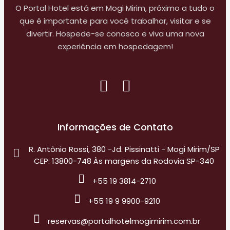
O Portal Hotel está em Mogi Mirim, próximo a tudo o
que é importante para você trabalhar, visitar e se
divertir. Hospede-se conosco e viva uma nova
experiência em hospedagem!
Informações de Contato
R. Antônio Rossi, 380 -Jd. Pissinatti - Mogi Mirim/SP
CEP: 13800-748 Às margens da Rodovia SP-340
+55 19 3814-2710
+55 19 9 9900-9210
reservas@portalhotelmogimirim.com.br