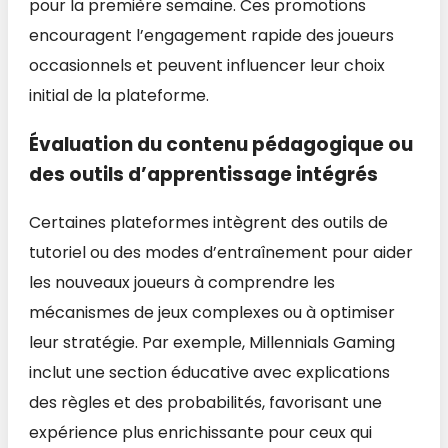
pour la première semaine. Ces promotions
encouragent l’engagement rapide des joueurs
occasionnels et peuvent influencer leur choix
initial de la plateforme.
Évaluation du contenu pédagogique ou
des outils d’apprentissage intégrés
Certaines plateformes intègrent des outils de
tutoriel ou des modes d’entraînement pour aider
les nouveaux joueurs à comprendre les
mécanismes de jeux complexes ou à optimiser
leur stratégie. Par exemple, Millennials Gaming
inclut une section éducative avec explications
des règles et des probabilités, favorisant une
expérience plus enrichissante pour ceux qui