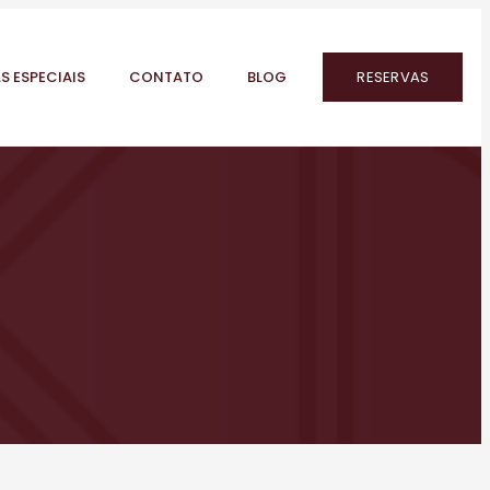
S ESPECIAIS
CONTATO
BLOG
RESERVAS