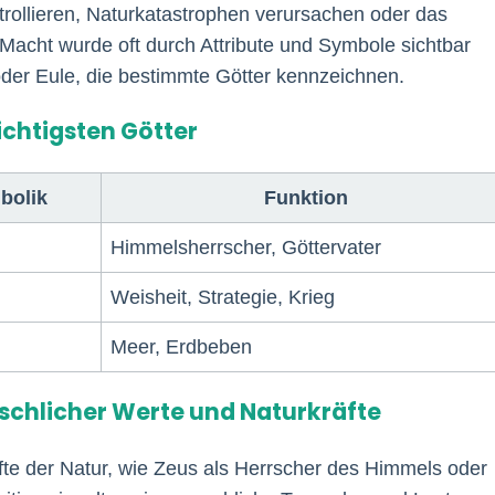
ntrollieren, Naturkatastrophen verursachen oder das
Macht wurde oft durch Attribute und Symbole sichtbar
oder Eule, die bestimmte Götter kennzeichnen.
ichtigsten Götter
bolik
Funktion
Himmelsherrscher, Göttervater
Weisheit, Strategie, Krieg
Meer, Erdbeben
schlicher Werte und Naturkräfte
räfte der Natur, wie Zeus als Herrscher des Himmels oder