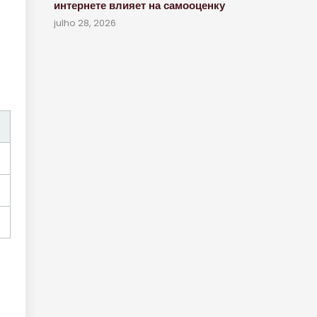
интернете влияет на самооценку
julho 28, 2026