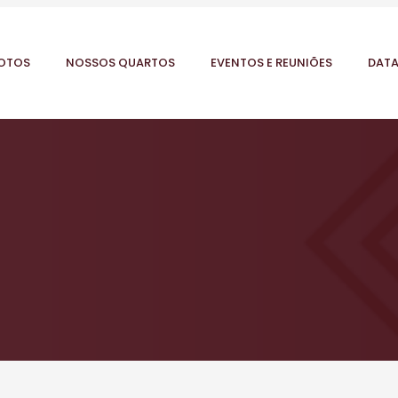
OTOS
NOSSOS QUARTOS
EVENTOS E REUNIÕES
DATA