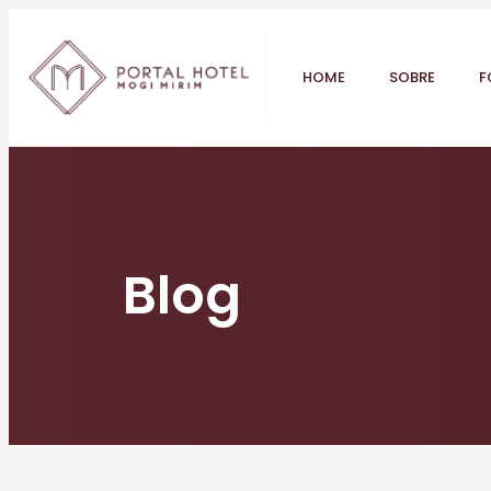
HOME
SOBRE
F
Blog