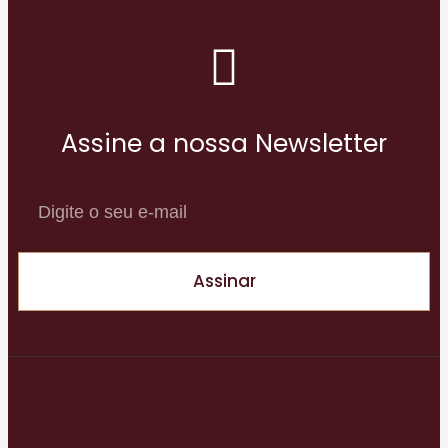
Assine a nossa Newsletter
Assinar