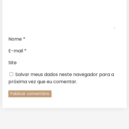
Nome
*
E-mail
*
Site
Salvar meus dados neste navegador para a
próxima vez que eu comentar.