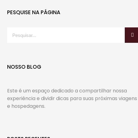
PESQUISE NA PÁGINA
NOSSO BLOG
Este é um espaço dedicado a compartilhar nossa
experiência e dividir dicas para suas próximas viagens
e hospedagens.