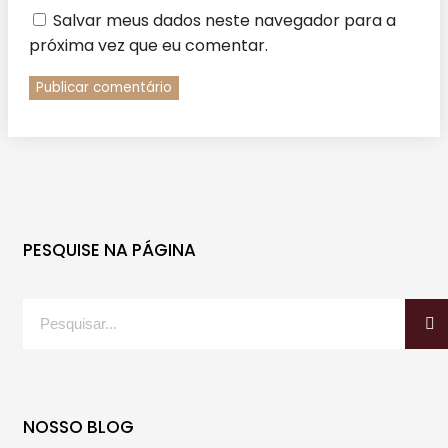
Salvar meus dados neste navegador para a
próxima vez que eu comentar.
PESQUISE NA PÁGINA
NOSSO BLOG