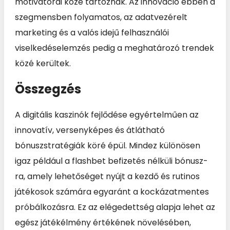
motivátorai közé tartoznak. Az innováció ebben a
szegmensben folyamatos, az adatvezérelt
marketing és a valós idejű felhasználói
viselkedéselemzés pedig a meghatározó trendek
közé kerültek.
Összegzés
A digitális kaszinók fejlődése egyértelműen az
innovatív, versenyképes és átlátható
bónuszstratégiák köré épül. Mindez különösen
igaz például a flashbet befizetés nélküli bónusz-
ra, amely lehetőséget nyújt a kezdő és rutinos
játékosok számára egyaránt a kockázatmentes
próbálkozásra. Ez az elégedettség alapja lehet az
egész játékélmény értékének növelésében,