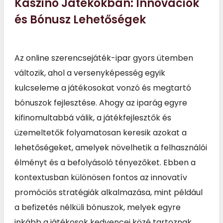
Kaszinó Játékokban: Innovációk
és Bónusz Lehetőségek
Az online szerencsejáték-ipar gyors ütemben
változik, ahol a versenyképesség egyik
kulcseleme a játékosokat vonzó és megtartó
bónuszok fejlesztése. Ahogy az iparág egyre
kifinomultabbá válik, a játékfejlesztők és
üzemeltetők folyamatosan keresik azokat a
lehetőségeket, amelyek növelhetik a felhasználói
élményt és a befolyásoló tényezőket. Ebben a
kontextusban különösen fontos az innovatív
promóciós stratégiák alkalmazása, mint például
a befizetés nélküli bónuszok, melyek egyre
inkább a játékosok kedvencei közé tartoznak.