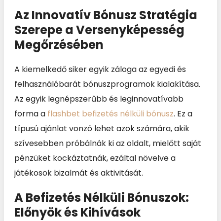
Az Innovatív Bónusz Stratégia
Szerepe a Versenyképesség
Megőrzésében
A kiemelkedő siker egyik záloga az egyedi és
felhasználóbarát bónuszprogramok kialakítása.
Az egyik legnépszerűbb és leginnovatívabb
forma a
flashbet befizetés nélküli bónusz
. Ez a
típusú ajánlat vonzó lehet azok számára, akik
szívesebben próbálnák ki az oldalt, mielőtt saját
pénzüket kockáztatnák, ezáltal növelve a
játékosok bizalmát és aktivitását.
A Befizetés Nélküli Bónuszok:
Előnyök és Kihívások