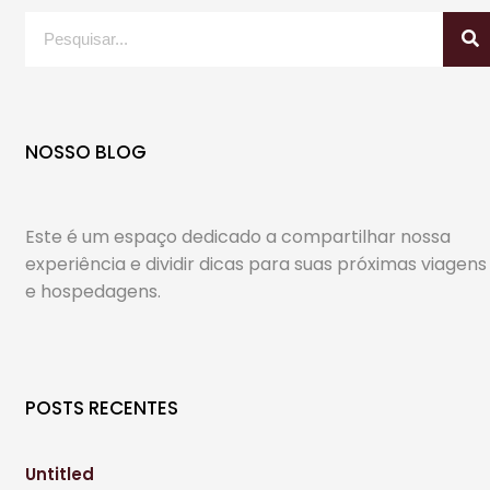
NOSSO BLOG
Este é um espaço dedicado a compartilhar nossa
experiência e dividir dicas para suas próximas viagens
e hospedagens.
POSTS RECENTES
Untitled