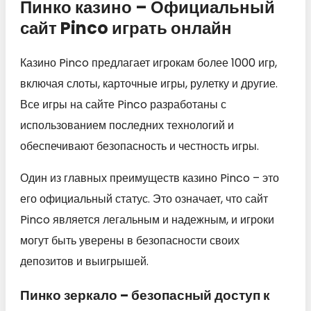
Пинко казино – Официальный
сайт Pinco играть онлайн
Казино Pinco предлагает игрокам более 1000 игр,
включая слоты, карточные игры, рулетку и другие.
Все игры на сайте Pinco разработаны с
использованием последних технологий и
обеспечивают безопасность и честность игры.
Один из главных преимуществ казино Pinco – это
его официальный статус. Это означает, что сайт
Pinco является легальным и надежным, и игроки
могут быть уверены в безопасности своих
депозитов и выигрышей.
Пинко зеркало – безопасный доступ к