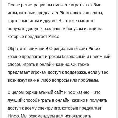
После регистрации вы сможете играть в любые
игры, которые предлагает Pinco, включая слоты,
карточные игры и другие. Вы также сможете
получать доступ к различным бонусам и акциям,
которые предлагает Pinco.
Обратите внимание! Официальный сайт Pinco
казино предлагает игрокам безопасный и надежный
способ играть в онлайн-казино. Он также
предлагает игрокам доступ к поддержке, если у вас
возникнут какие-либо вопросы или проблемы.
В целом, официальный сайт Pinco казино – это
лучший способ играть в онлайн-казино и получать
доступ к всему спектру игр, которые предлагает
Pinco. Мы рекомендуем вам использовать