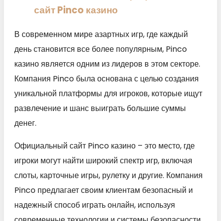
сайт Pinco казино
В современном мире азартных игр, где каждый
день становится все более популярным, Pinco
казино является одним из лидеров в этом секторе.
Компания Pinco была основана с целью создания
уникальной платформы для игроков, которые ищут
развлечение и шанс выиграть большие суммы
денег.
Официальный сайт Pinco казино – это место, где
игроки могут найти широкий спектр игр, включая
слоты, карточные игры, рулетку и другие. Компания
Pinco предлагает своим клиентам безопасный и
надежный способ играть онлайн, используя
современные технологии и системы безопасности.