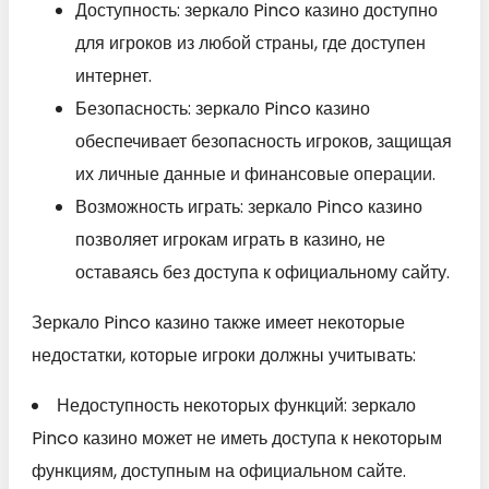
Доступность: зеркало Pinco казино доступно
для игроков из любой страны, где доступен
интернет.
Безопасность: зеркало Pinco казино
обеспечивает безопасность игроков, защищая
их личные данные и финансовые операции.
Возможность играть: зеркало Pinco казино
позволяет игрокам играть в казино, не
оставаясь без доступа к официальному сайту.
Зеркало Pinco казино также имеет некоторые
недостатки, которые игроки должны учитывать:
Недоступность некоторых функций: зеркало
Pinco казино может не иметь доступа к некоторым
функциям, доступным на официальном сайте.