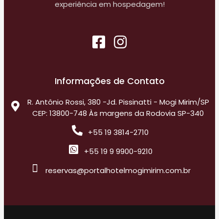
experiência em hospedagem!
Informações de Contato
R. Antônio Rossi, 380 -Jd. Pissinatti - Mogi Mirim/SP
CEP: 13800-748 Às margens da Rodovia SP-340
+55 19 3814-2710
+55 19 9 9900-9210
reservas@portalhotelmogimirim.com.br