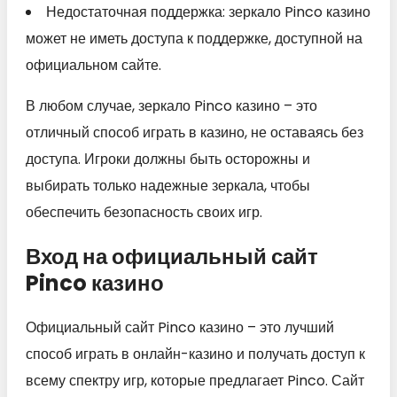
Недостаточная поддержка: зеркало Pinco казино
может не иметь доступа к поддержке, доступной на
официальном сайте.
В любом случае, зеркало Pinco казино – это
отличный способ играть в казино, не оставаясь без
доступа. Игроки должны быть осторожны и
выбирать только надежные зеркала, чтобы
обеспечить безопасность своих игр.
Вход на официальный сайт
Pinco казино
Официальный сайт Pinco казино – это лучший
способ играть в онлайн-казино и получать доступ к
всему спектру игр, которые предлагает Pinco. Сайт