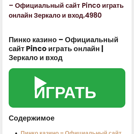
– Официальный сайт Pinco играть
онлайн Зеркало и вход.4980
Пинко казино – Официальный
сайт Pinco играть онлайн |
Зеркало и вход
▶️
ИГРАТЬ
Содержимое
Пинко казино – Официальный сайт