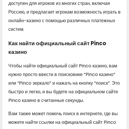
доступен для игроков из многих стран, включая
Россию, и предлагает игрокам возможность играть в
онлайн-казино с помощью различных платежных
систем.
Как найти официальный сайт Pinco
казино
Чтобы найти официальный сайт Pinco казино, вам
нужно просто ввести в поисковике “Pinco казино”
или “Pinco зеркало” и нажать на кнопку “поиск”. Это
быстро и легко, и вы будете на официальном сайте
Pinco казино в считанные секунды.
Вам также может помочь поиск в интернете, где вы
можете найти ссылки на официальный сайт Pinco