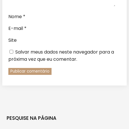
Nome
*
E-mail
*
Site
Salvar meus dados neste navegador para a
próxima vez que eu comentar.
PESQUISE NA PÁGINA