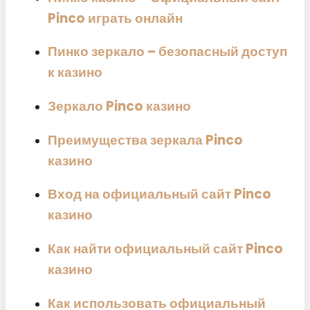
Pinco играть онлайн
Пинко зеркало – безопасный доступ
к казино
Зеркало Pinco казино
Преимущества зеркала Pinco
казино
Вход на официальный сайт Pinco
казино
Как найти официальный сайт Pinco
казино
Как использовать официальный