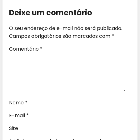
Deixe um comentário
O seu endereço de e-mail não será publicado.
Campos obrigatórios são marcados com
*
Comentário
*
Nome
*
E-mail
*
Site