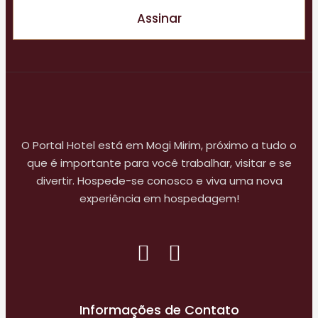
Assinar
O Portal Hotel está em Mogi Mirim, próximo a tudo o
que é importante para você trabalhar, visitar e se
divertir. Hospede-se conosco e viva uma nova
experiência em hospedagem!
Informações de Contato