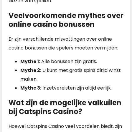
kiezen van spellen.
Veelvoorkomende mythes over
online casino bonussen
Er zijn verschillende misvattingen over online
casino bonussen die spelers moeten vermijden:
Mythe 1:
Alle bonussen zijn gratis.
Mythe 2:
U kunt met gratis spins altijd winst
maken.
Mythe 3:
Inzetvereisten zijn altijd eerlijk.
Wat zijn de mogelijke valkuilen
bij Catspins Casino?
Hoewel Catspins Casino veel voordelen biedt, zijn