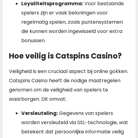
Loyaliteitsprogramma:
Voor bestaande
spelers zijn er vaak beloningen voor
regelmatig spelen, zoals puntensystemen
die kunnen worden ingewisseld voor extra
bonussen.
Hoe veilig is Catspins Casino?
Veiligheid is een cruciaal aspect bij online gokken.
Catspins Casino heeft de nodige maatregelen
genomen om de veiligheid van spelers te
waarborgen. Dit omvat:
Versleuteling:
Gegevens van spelers
worden versleuteld via SSL-technologie, wat
betekent dat persoonlijke informatie veilig