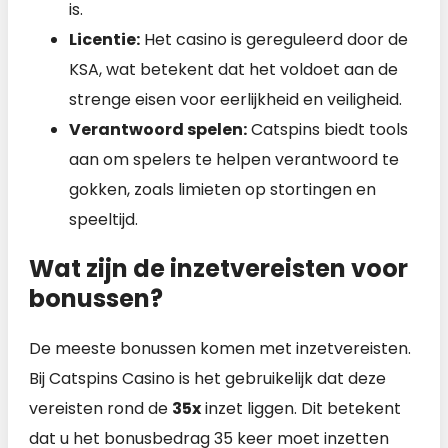
is.
Licentie:
Het casino is gereguleerd door de
KSA, wat betekent dat het voldoet aan de
strenge eisen voor eerlijkheid en veiligheid.
Verantwoord spelen:
Catspins biedt tools
aan om spelers te helpen verantwoord te
gokken, zoals limieten op stortingen en
speeltijd.
Wat zijn de inzetvereisten voor
bonussen?
De meeste bonussen komen met inzetvereisten.
Bij Catspins Casino is het gebruikelijk dat deze
vereisten rond de
35x
inzet liggen. Dit betekent
dat u het bonusbedrag 35 keer moet inzetten